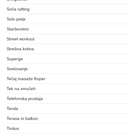
Soča rafting
Solo petje
Starševstvo
Street workout
Strešna kritina
Superge
Svetovanje
Tečaj masaže Koper
Tek na smučeh
Telefonska prodaja
Tende
Terasa in balkon
Tinitus