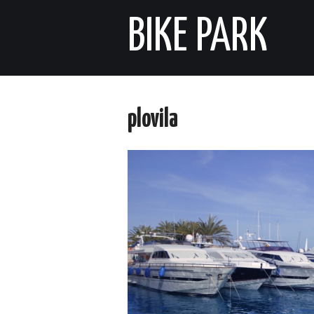
BIKE PARK
plovila