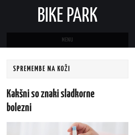
BIKE PARK
MENU
SPREMEMBE NA KOŽI
Kakšni so znaki sladkorne
bolezni