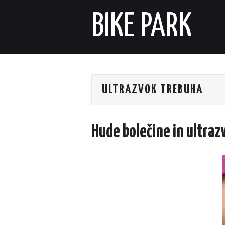
BIKE PARK
ULTRAZVOK TREBUHA
Hude bolečine in ultraz