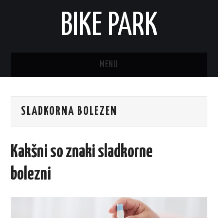
BIKE PARK
MENU
SLADKORNA BOLEZEN
Kakšni so znaki sladkorne
bolezni