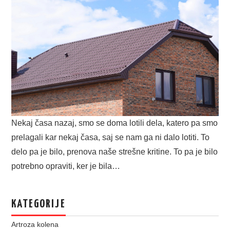
Nekaj časa nazaj, smo se doma lotili dela, katero pa smo
prelagali kar nekaj časa, saj se nam ga ni dalo lotiti. To
delo pa je bilo, prenova naše strešne kritine. To pa je bilo
potrebno opraviti, ker je bila…
KATEGORIJE
Artroza kolena