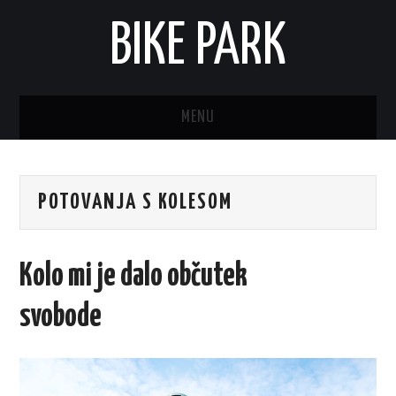
BIKE PARK
MENU
POTOVANJA S KOLESOM
Kolo mi je dalo občutek
svobode