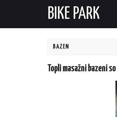
BIKE PARK
BAZEN
Topli masažni bazeni so 