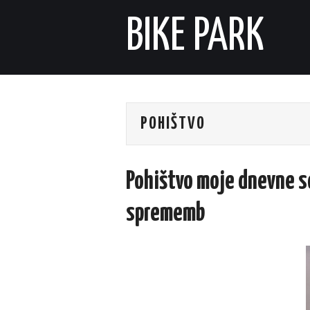
BIKE PARK
POHIŠTVO
Pohištvo moje dnevne s
sprememb